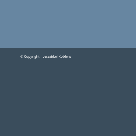
© Copyright - Lesezirkel Koblenz