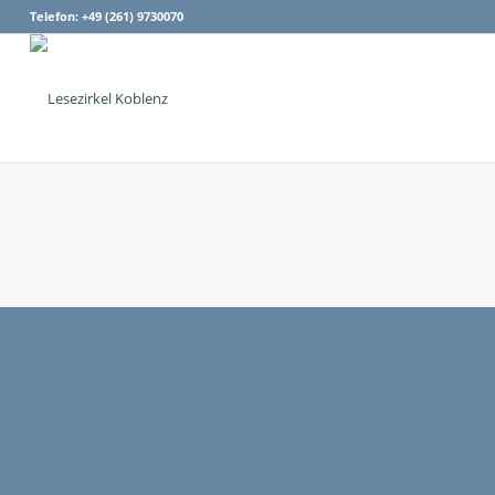
Telefon: +49 (261) 9730070