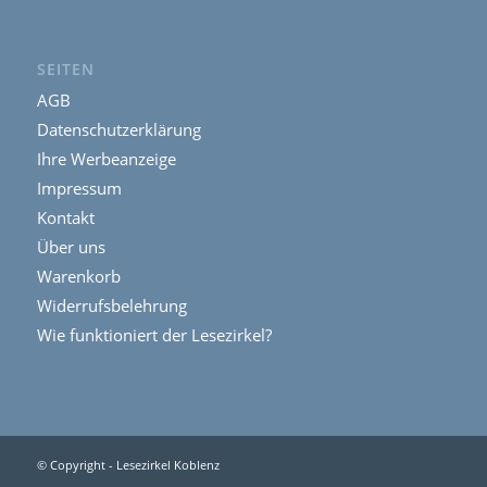
SEITEN
AGB
Datenschutzerklärung
Ihre Werbeanzeige
Impressum
Kontakt
Über uns
Warenkorb
Widerrufsbelehrung
Wie funktioniert der Lesezirkel?
© Copyright - Lesezirkel Koblenz