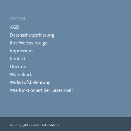
SEITEN
AGB
Datenschutzerklärung
Ihre Werbeanzeige
Impressum
Kontakt
Über uns
Warenkorb
Widerrufsbelehrung
Wie funktioniert der Lesezirkel?
© Copyright - Lesezirkel Koblenz